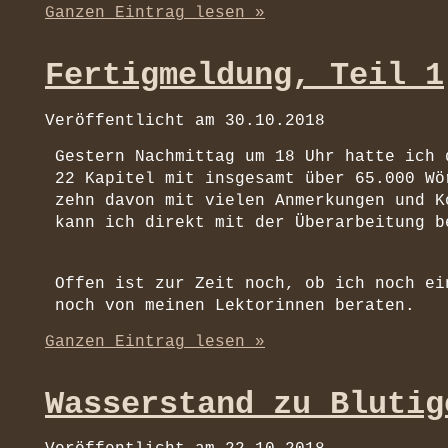
Ganzen Eintrag lesen »
Fertigmeldung, Teil 1
Veröffentlicht am
30.10.2018
Gestern Nachmittag um 18 Uhr hatte ich 
22 Kapitel mit insgesamt über 65.000 Wö
zehn davon mit vielen Anmerkungen und K
kann ich direkt mit der Überarbeitung b
Offen ist zur Zeit noch, ob ich noch ei
noch von meinen Lektorinnen beraten.
Ganzen Eintrag lesen »
Wasserstand zu Blutig