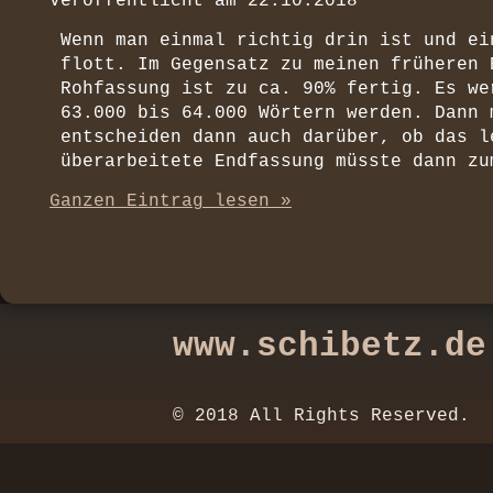
Veröffentlicht am
22.10.2018
Wenn man einmal richtig drin ist und ei
flott. Im Gegensatz zu meinen früheren 
Rohfassung ist zu ca. 90% fertig. Es we
63.000 bis 64.000 Wörtern werden. Dann 
entscheiden dann auch darüber, ob das l
überarbeitete Endfassung müsste dann zu
Ganzen Eintrag lesen »
www.schibetz.de
© 2018 All Rights Reserved.