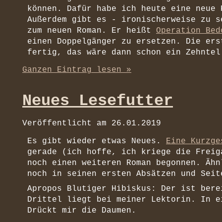
können. Dafür habe ich heute eine neue
Außerdem gibt es - ironischerweise zu s
zum neuen Roman. Er heißt
Operation Bed
einen Doppelgänger zu ersetzen. Die ers
fertig, das wäre dann schon ein Zehntel
Ganzen Eintrag lesen »
Neues Lesefutter
Veröffentlicht am
26.01.2019
Es gibt wieder etwas Neues.
Eine Kurzge
gerade (ich hoffe, ich kriege die Freig
noch einen weiteren Roman begonnen. Ähn
noch in seinen ersten Absätzen und Seit
Apropos Blutiger Hibiskus: Der ist bere
Drittel liegt bei meiner Lektorin. In e
Drückt mir die Daumen.